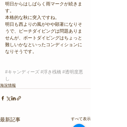
明日からはしばらく雨マークが続きま
す。
本格的な秋に突入ですね。
明日も西よりの風がやや顕著になりそ
うで、ビーチダイビングは問題ありま
せんが、ボートダイビングはちょっと
難しいかなといったコンディションに
なりそうです。
#キャンディーズ
#浮き桟橋
#透明度悪
し
海況情報
すべて表示
最新記事