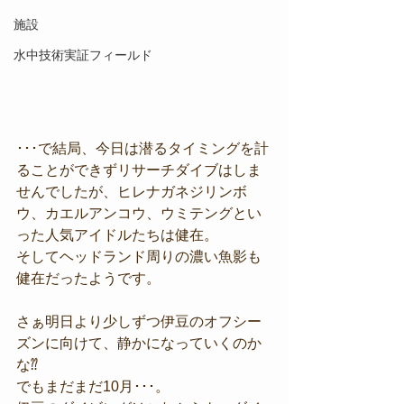
施設
水中技術実証フィールド
･･･で結局、今日は潜るタイミングを計
ることができずリサーチダイブはしま
せんでしたが、ヒレナガネジリンボ
ウ、カエルアンコウ、ウミテングとい
った人気アイドルたちは健在。
そしてヘッドランド周りの濃い魚影も
健在だったようです。
さぁ明日より少しずつ伊豆のオフシー
ズンに向けて、静かになっていくのか
な⁇
でもまだまだ10月･･･。