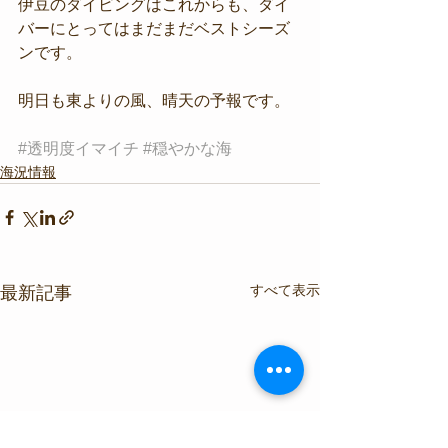
伊豆のダイビングはこれからも、ダイ
バーにとってはまだまだベストシーズ
ンです。
明日も東よりの風、晴天の予報です。
#透明度イマイチ
#穏やかな海
海況情報
すべて表示
最新記事