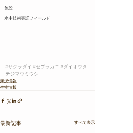
施設
水中技術実証フィールド
#サクラダイ
#ゼブラガニ
#ダイオウタ
テジマウミウシ
海況情報
生物情報
すべて表示
最新記事