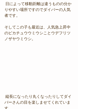
 日によって移動距離は違うものの分か
りやすい場所ですのでダイバーの人気
者です。
そしてこの子も最近は、人気急上昇中
のピカチュウウミウシことウデフリツ
ノザヤウミウシ。
 縦長になったり丸くなったりしてダイ
バーさんの目を楽しませてくれていま
す。