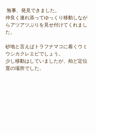
 無事、発見できました。
仲良く連れ添ってゆっくり移動しなが
らアツアツぶりを見せ付けてくれまし
た。
砂地と言えばトラフナマコに着くウミ
ウシカクレエビでしょう。
少し移動はしていましたが、殆ど定位
置の場所でした。