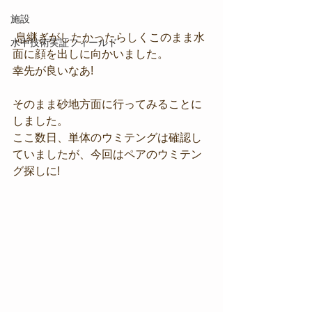
施設
 息継ぎがしたかったらしくこのまま水
水中技術実証フィールド
面に顔を出しに向かいました。
幸先が良いなあ!
そのまま砂地方面に行ってみることに
しました。
ここ数日、単体のウミテングは確認し
ていましたが、今回はペアのウミテン
グ探しに!