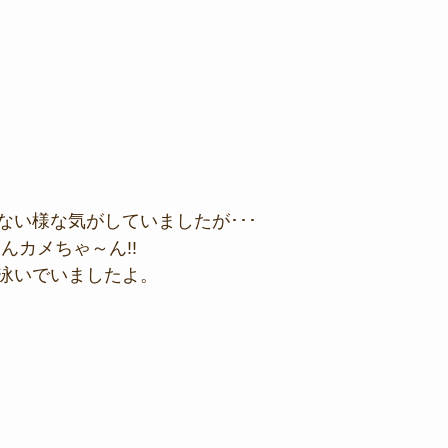
ない様な気がしていましたが･･･
んカメちゃ～ん!!
泳いでいましたよ。 