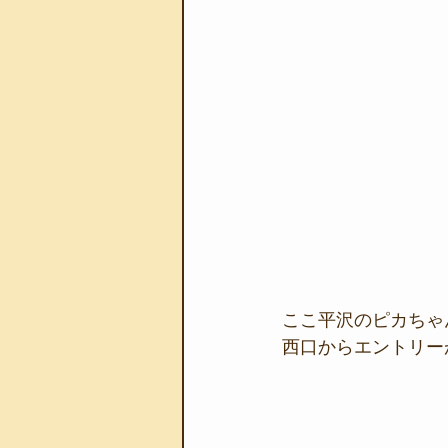
ここ平沢のピカちゃ
西口からエントリー