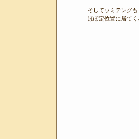
そしてウミテングも
ほぼ定位置に居てく