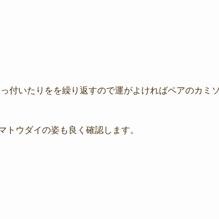
マトウダイの姿も良く確認します。