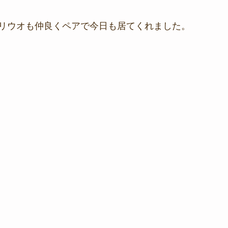
リウオも仲良くペアで今日も居てくれました。