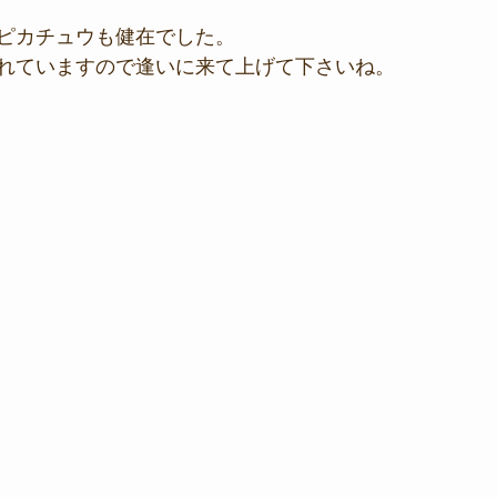
ピカチュウも健在でした。
れていますので逢いに来て上げて下さいね。