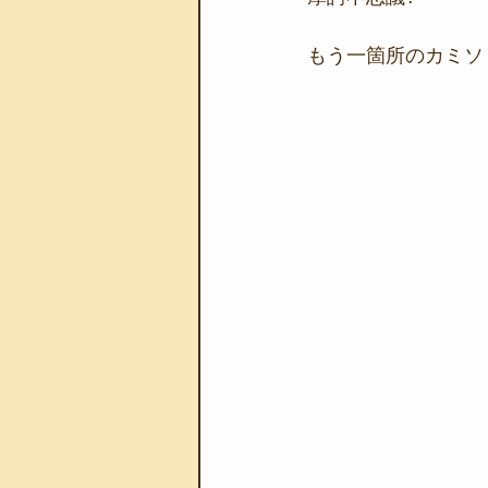
もう一箇所のカミソ