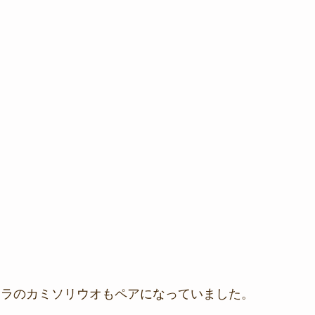
チラのカミソリウオもペアになっていました。