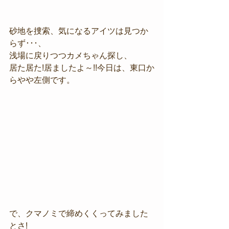
砂地を捜索、気になるアイツは見つか
らず･･･、
浅場に戻りつつカメちゃん探し、
居た居た!居ましたよ～!!今日は、東口か
らやや左側です。
で、クマノミで締めくくってみました
とさ!