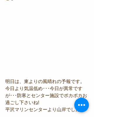
明日は、東よりの風晴れの予報です。
今日より気温低め･･･今日が異常です
が･･･防寒とセンター施設でポカポカお
過ごし下さいね!
平沢マリンセンターより山岸でした。