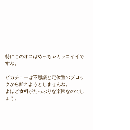
特にこのオスはめっちゃカッコイイで
すね。
ピカチューは不思議と定位置のブロッ
クから離れようとしませんね。
よほど食料がたっぷりな楽園なのでし
ょう。