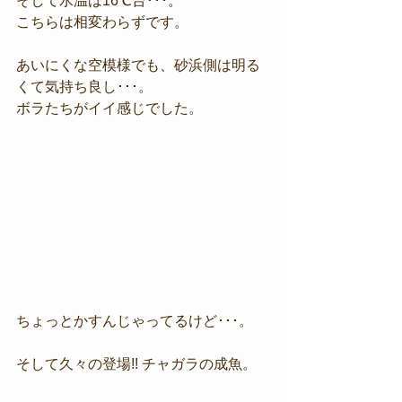
そして水温は16℃台･･･。
こちらは相変わらずです。
あいにくな空模様でも、砂浜側は明る
くて気持ち良し･･･。
ボラたちがイイ感じでした。
ちょっとかすんじゃってるけど･･･。
そして久々の登場!! チャガラの成魚。