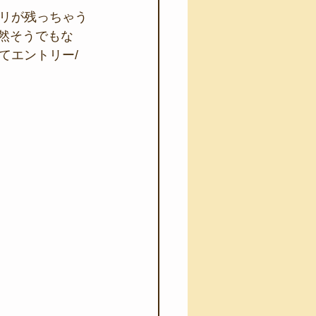
リが残っちゃう
全然そうでもな
てエントリー/