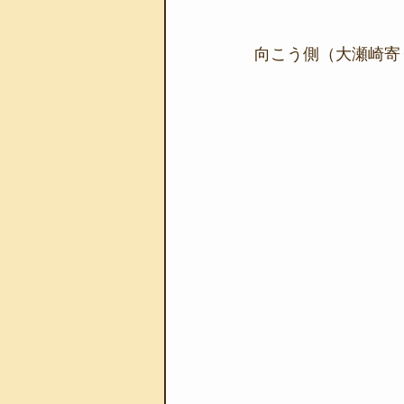
向こう側（大瀬崎寄