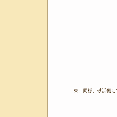
東口同様、砂浜側も