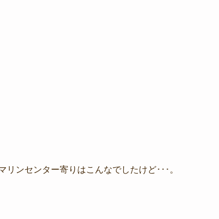
マリンセンター寄りはこんなでしたけど･･･。