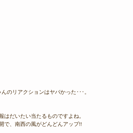
ゃんのリアクションはヤバかった･･･。
報はだいたい当たるものですよね。
開で、南西の風がどんどんアップ!!