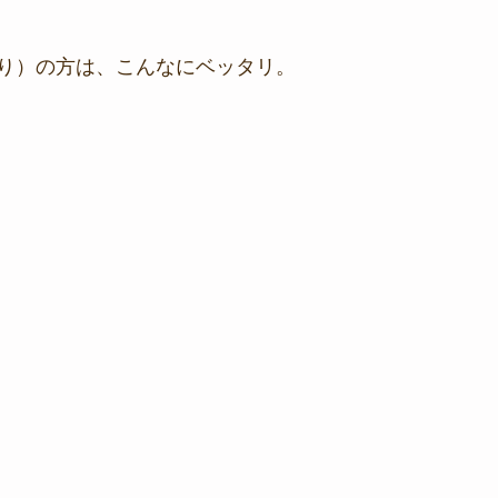
り）の方は、こんなにベッタリ。