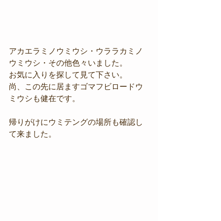
アカエラミノウミウシ・ウララカミノ
ウミウシ・その他色々いました。
お気に入りを探して見て下さい。
尚、この先に居ますゴマフビロードウ
ミウシも健在です。
帰りがけにウミテングの場所も確認し
て来ました。