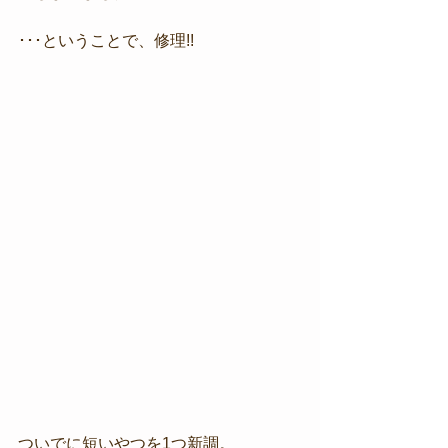
･･･ということで、修理!!
ついでに短いやつを1つ新調。