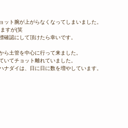
ョット腕が上がらなくなってしまいました。
ますが(笑
標確認にして頂けたら幸いです。
から土管を中心に行って来ました。
ていてチョット離れていました。
ハナダイは、日に日に数を増やしています。