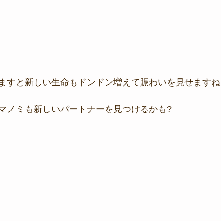
ますと新しい生命もドンドン増えて賑わいを見せますね
マノミも新しいパートナーを見つけるかも?