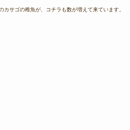
のカサゴの稚魚が、コチラも数が増えて来ています。