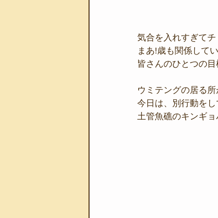
気合を入れすぎてチ
まあ!歳も関係してい
皆さんのひとつの目
ウミテングの居る所
今日は、別行動をし
土管魚礁のキンギョ