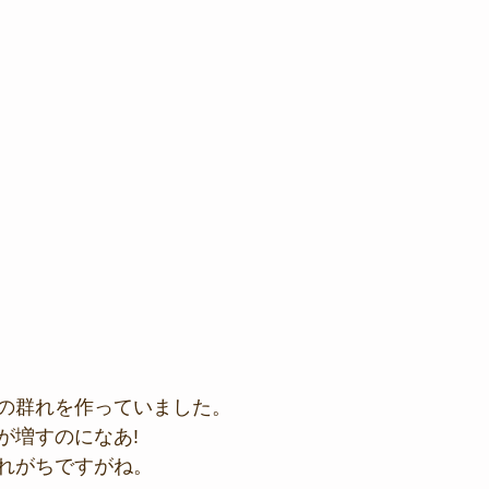
の群れを作っていました。
が増すのになあ!
れがちですがね。