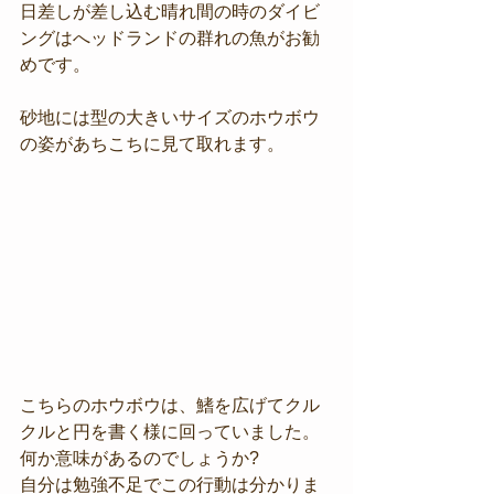
日差しが差し込む晴れ間の時のダイビ
ングはへッドランドの群れの魚がお勧
めです。
砂地には型の大きいサイズのホウボウ
の姿があちこちに見て取れます。
こちらのホウボウは、鰭を広げてクル
クルと円を書く様に回っていました。
何か意味があるのでしょうか?
自分は勉強不足でこの行動は分かりま