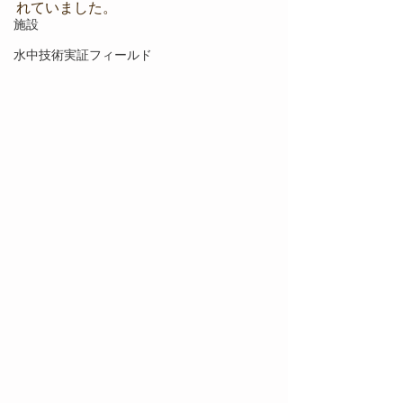
れていました。
施設
水中技術実証フィールド