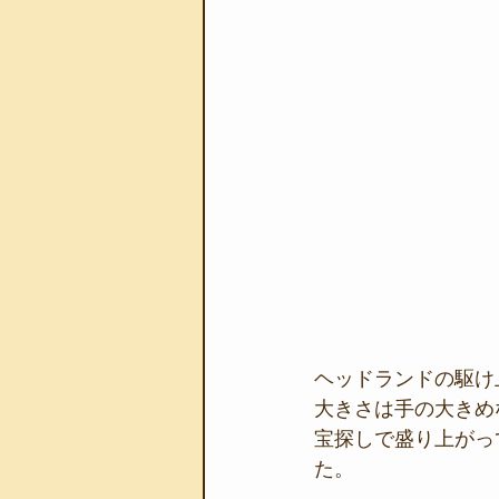
ヘッドランドの駆け
大きさは手の大きめ
宝探しで盛り上がっ
た。