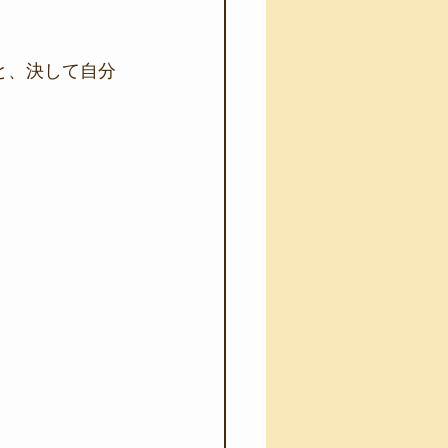
と、決して自分