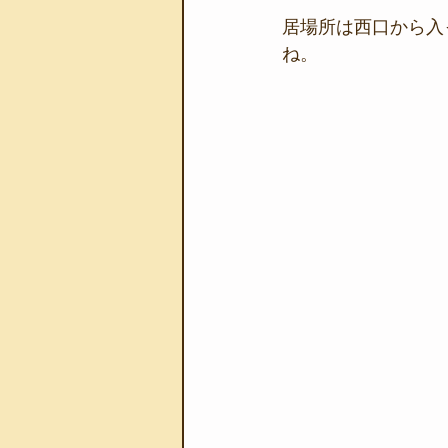
居場所は西口から入
ね。