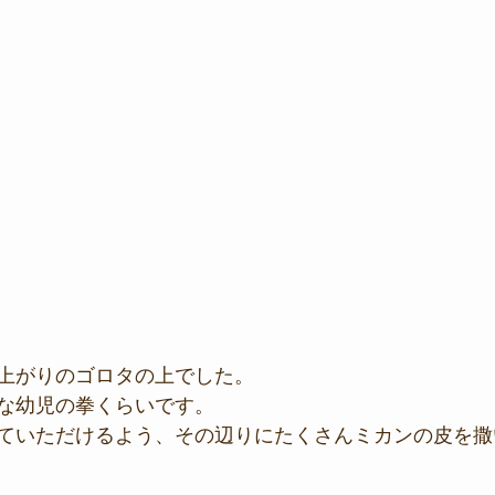
上がりのゴロタの上でした。
な幼児の拳くらいです。
ていただけるよう、その辺りにたくさんミカンの皮を撒