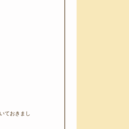
いておきまし