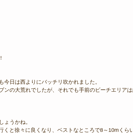
!
も今日は西よりにバッチリ吹かれました。
ブンの大荒れでしたが、それでも手前のビーチエリアは
しょうかね。
に行くと徐々に良くなり、ベストなところで8～10mくら