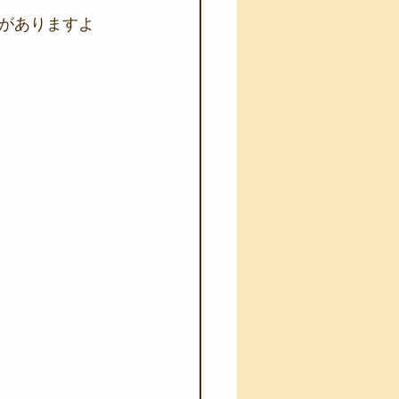
がありますよ