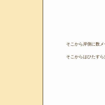
そこから岸側に数メ
そこからはひたすら