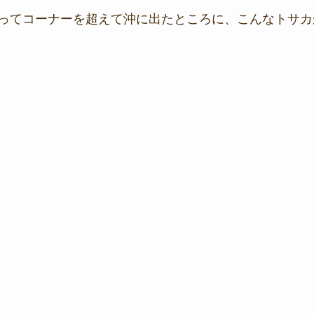
ってコーナーを超えて沖に出たところに、こんなトサカ