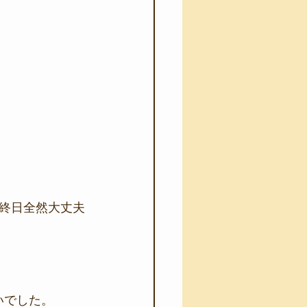
終日全然大丈夫
いでした。