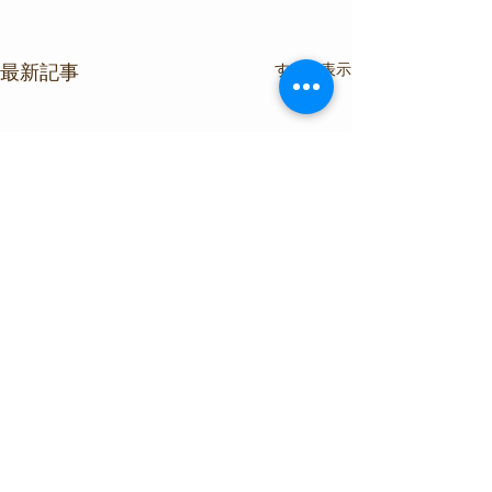
すべて表示
最新記事
コメント