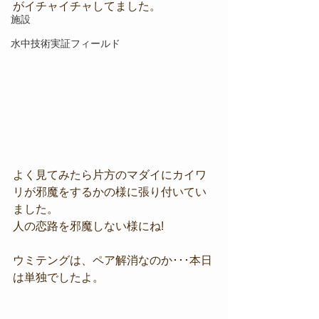
がイチャイチャしてました。
施設
水中技術実証フィールド
よく見てみたら片方のマダイにカイワ
リが邪魔をするかの様に張り付いてい
ました。
人の恋路を邪魔しない様にね!
ウミテングは、ペア解消なのか･･･本日
は単独でしたよ。