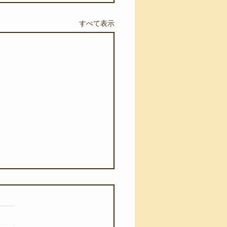
すべて表示