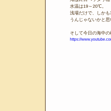
水温は19～20℃。
浅場だけで、しかも
うんじゃないかと思
そして今日の海中の
https://www.youtube.