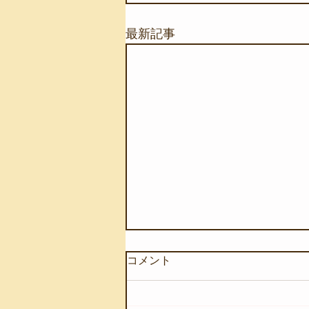
最新記事
コメント