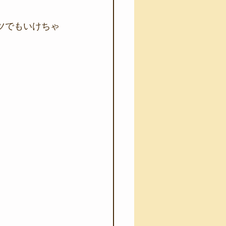
ツでもいけちゃ