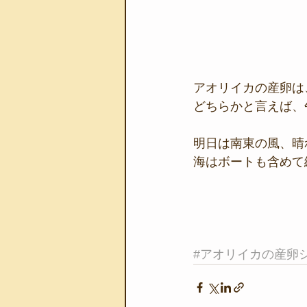
アオリイカの産卵は
どちらかと言えば、
明日は南東の風、晴
海はボートも含めて
#アオリイカの産卵