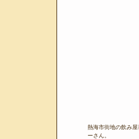
熱海市街地の飲み屋
ーさん。