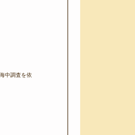
海中調査を依