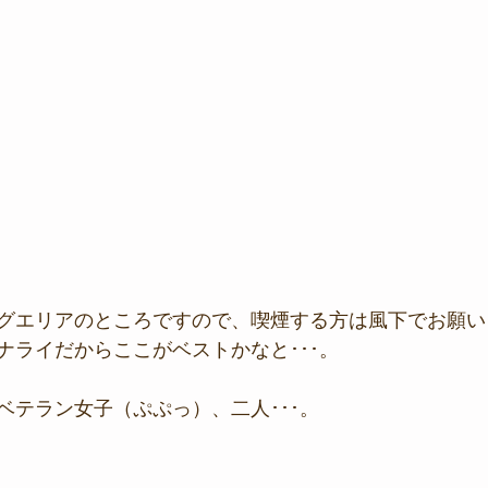
グエリアのところですので、喫煙する方は風下でお願い
ナライだからここがベストかなと･･･。
ベテラン女子（ぷぷっ）、二人･･･。