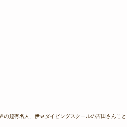
界の超有名人、伊豆ダイビングスクールの吉田さんこと