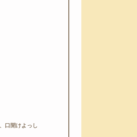
、口開けよっし