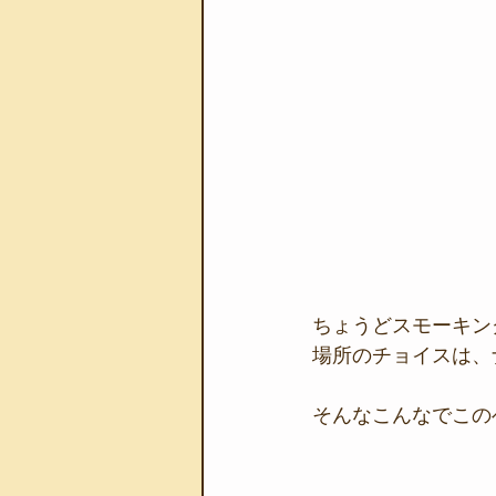
ちょうどスモーキン
場所のチョイスは、
そんなこんなでこの