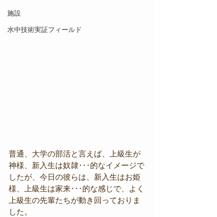
施設
水中技術実証フィールド
普通、大学の部活と言えば、上級生が
神様、新入生は奴隷･･･的なイメージで
したが、今日の彼らは、新入生はお姫
様、上級生は家来･･･的な感じで、よく
上級生の先輩たちが動き回っておりま
した。