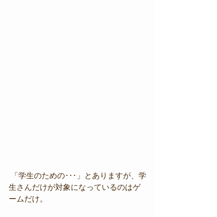
 「学生のための･･･」とありますが、学
生さんだけが対象になっているのはゲ
ームだけ。