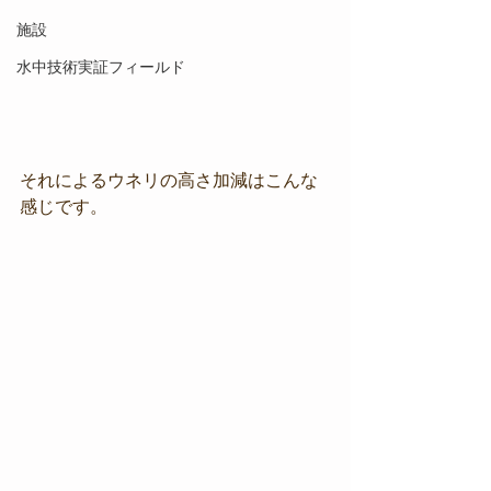
施設
水中技術実証フィールド
それによるウネリの高さ加減はこんな
感じです。