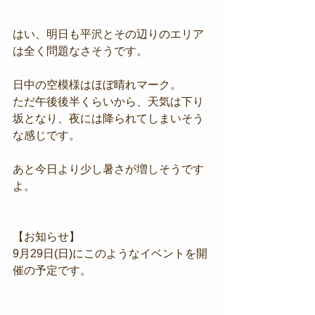
はい、明日も平沢とその辺りのエリア
は全く問題なさそうです。
日中の空模様はほぼ晴れマーク。
ただ午後後半くらいから、天気は下り
坂となり、夜には降られてしまいそう
な感じです。
あと今日より少し暑さが増しそうです
よ。
【お知らせ】
9月29日(日)にこのようなイベントを開
催の予定です。