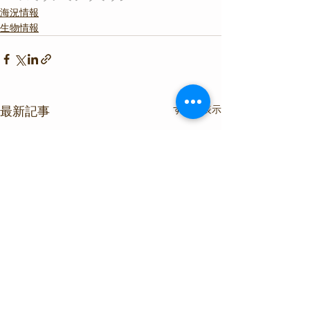
海況情報
生物情報
すべて表示
最新記事