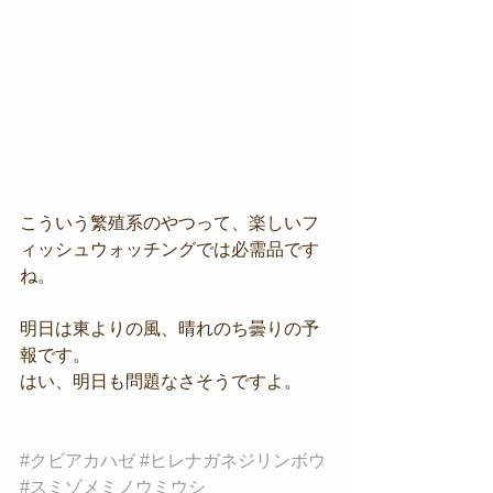
こういう繁殖系のやつって、楽しいフ
ィッシュウォッチングでは必需品です
ね。
明日は東よりの風、晴れのち曇りの予
報です。
はい、明日も問題なさそうですよ。
#クビアカハゼ
#ヒレナガネジリンボウ
#スミゾメミノウミウシ