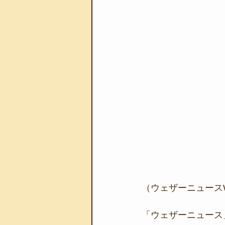
（ウェザーニュース
「ウェザーニュース」