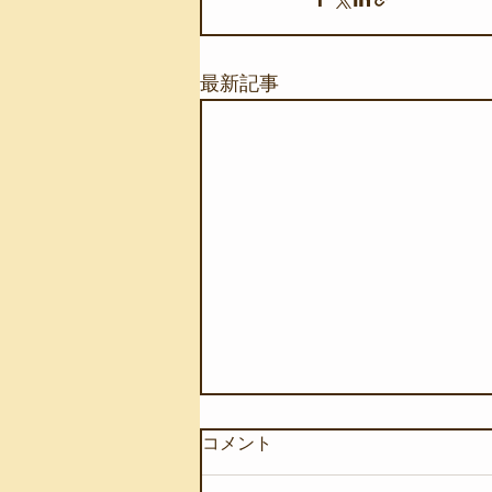
最新記事
コメント