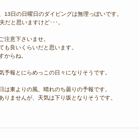
、13日の日曜日のダイビングは無理っぽいです。
夫だと思いますけど･･･。
ご注意下さいませ。
ても良いくらいだと思います。
すからね。
気予報とにらめっこの日々になりそうです。
日は東よりの風、晴れのち曇りの予報です。
ありませんが、天気は下り坂となりそうです。