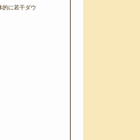
体的に若干ダウ