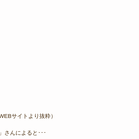
WEBサイトより抜粋）
さんによると･･･