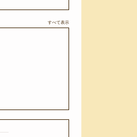
すべて表示