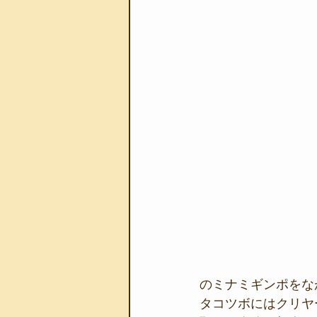
のミナミギンポをな
タコツボにはクリヤ