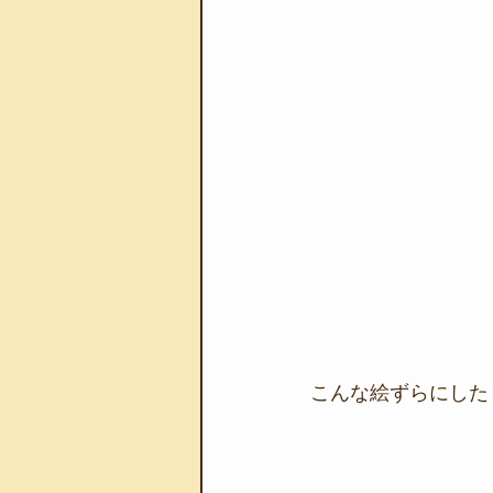
こんな絵ずらにした