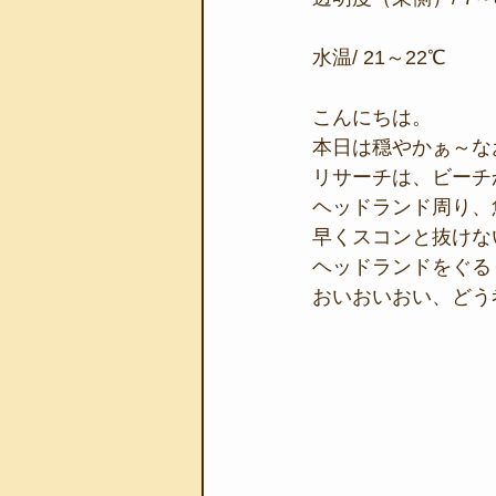
水温/ 21～22℃
こんにちは。
本日は穏やかぁ～な
リサーチは、ビーチ
ヘッドランド周り、
早くスコンと抜けな
ヘッドランドをぐる
おいおいおい、どう