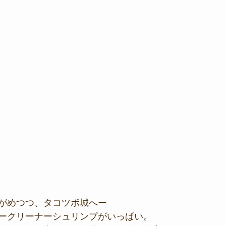
がめつつ、タコツボ城へー
ークリーナーシュリンプがいっぱい。