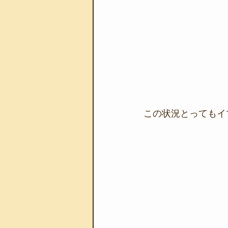
この状況とってもイ