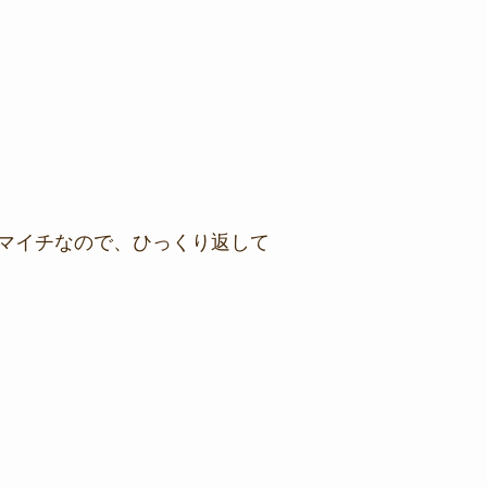
マイチなので、ひっくり返して