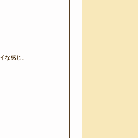
イな感じ。