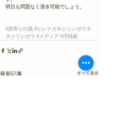
明日も問題なく潜水可能でしょう。
#西寄りの風
#ヒレナガネジリンボウ
#
ネジリンボウ
#メディア
#浮桟橋
すべて表示
最新記事