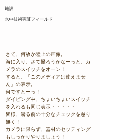
施設
水中技術実証フィールド
さて、何故か陸上の画像。
海に入り、さて撮ろうかなーっと、カ
メラのスイッチをオーン！
すると、「このメディアは使えませ
ん」の表示。
何ですとーっ！
ダイビング中、ちょいちょいスイッチ
を入れるも同じ表示・・・・・
皆様、潜る前の十分なチェックを怠り
無く！
カメラに限らず、器材のセッティング
もしっかりやりましょう！