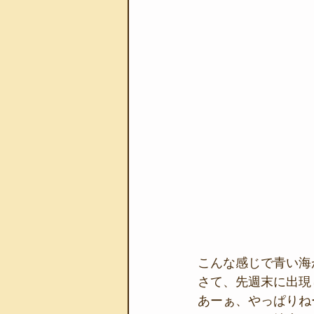
こんな感じで青い海
さて、先週末に出現し
あーぁ、やっぱりね