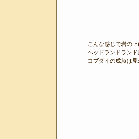
こんな感じで岩の上
ヘッドランドランド
コブダイの成魚は見