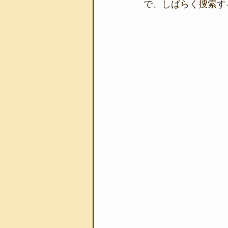
で、しばらく捜索す