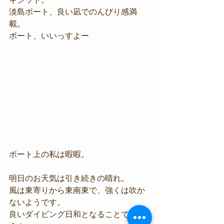
淡島ボート、良い凪でのんびり感満
載。
ボート、いいっすよー
ボート上の私は暇暇。
明日のお天気は引き続きの晴れ。
風は東寄りから東南東で、強くは吹か
ないようです。
良いダイビング日和となることでしょ