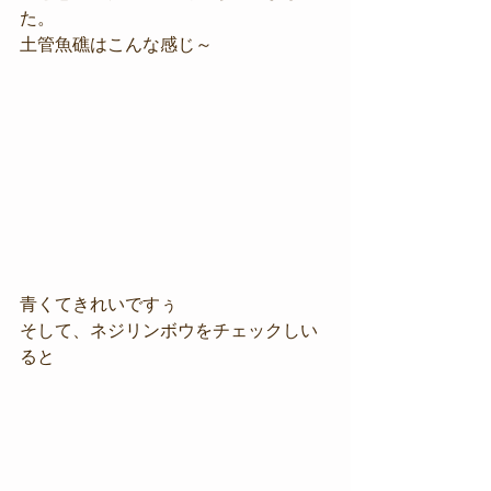
た。
土管魚礁はこんな感じ～
青くてきれいですぅ
そして、ネジリンボウをチェックしい
ると