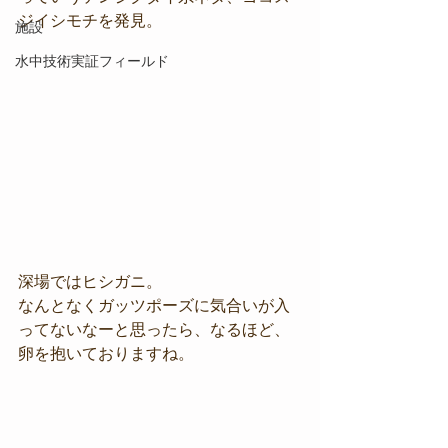
ジイシモチを発見。
施設
水中技術実証フィールド
深場ではヒシガニ。
なんとなくガッツポーズに気合いが入
ってないなーと思ったら、なるほど、
卵を抱いておりますね。