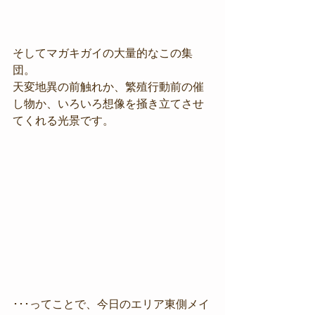
そしてマガキガイの大量的なこの集
団。
天変地異の前触れか、繁殖行動前の催
し物か、いろいろ想像を掻き立てさせ
てくれる光景です。
･･･ってことで、今日のエリア東側メイ