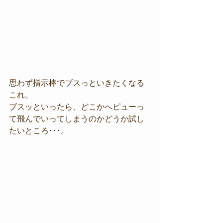
思わず指示棒でブスっといきたくなる
これ。
ブスッといったら、どこかへピューっ
て飛んでいってしまうのかどうか試し
たいところ･･･。