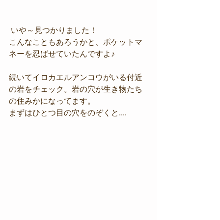
 いや～見つかりました！
こんなこともあろうかと、ポケットマ
ネーを忍ばせていたんですよ♪
続いてイロカエルアンコウがいる付近
の岩をチェック。岩の穴が生き物たち
の住みかになってます。
まずはひとつ目の穴をのぞくと....