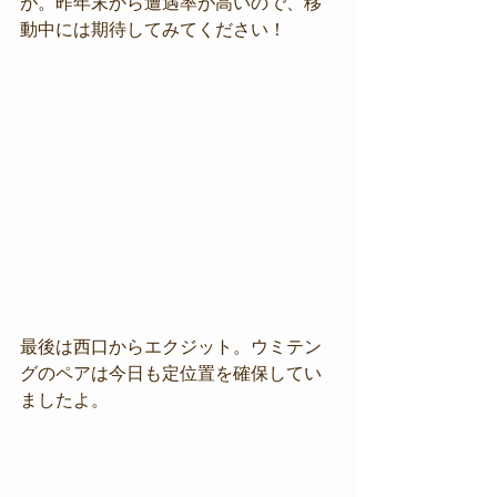
が。昨年末から遭遇率が高いので、移
動中には期待してみてください！
最後は西口からエクジット。ウミテン
グのペアは今日も定位置を確保してい
ましたよ。