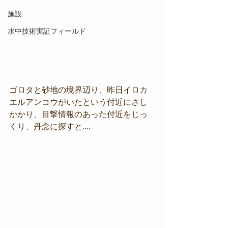
施設
水中技術実証フィールド
ゴロタと砂地の境界辺り、昨日イロカ
エルアンコウがいたという付近にさし
かかり、目撃情報のあった付近をじっ
くり、丹念に探すと....