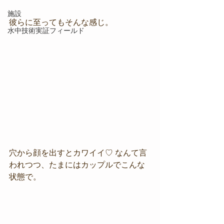
施設
彼らに至ってもそんな感じ。
水中技術実証フィールド
穴から顔を出すとカワイイ♡ なんて言
われつつ、たまにはカップルでこんな
状態で。