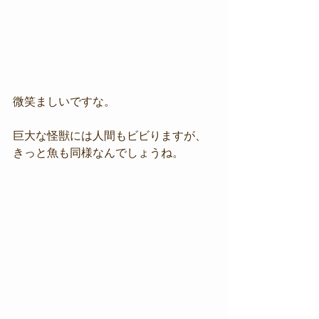
微笑ましいですな。
巨大な怪獣には人間もビビりますが、
きっと魚も同様なんでしょうね。