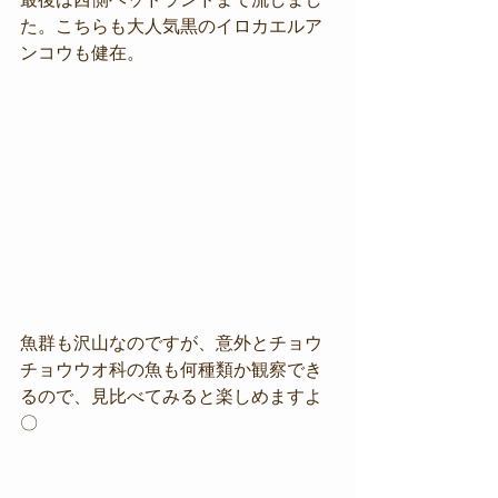
た。こちらも大人気黒のイロカエルア
ンコウも健在。
魚群も沢山なのですが、意外とチョウ
チョウウオ科の魚も何種類か観察でき
るので、見比べてみると楽しめますよ
〇