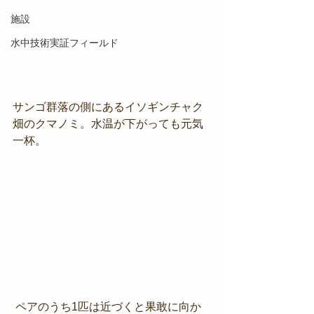
施設
水中技術実証フィールド
サンゴ群落の側にあるイソギンチャク
畑のクマノミ。水温が下がっても元気
一杯。
 ペアのうち1匹は近づくと果敢に向か