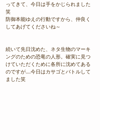
ってきて、今日は手をかじられました
笑
防御本能ゆえの行動ですから、仲良く
してあげてくださいね～
続いて先日沈めた、ネタ生物のマーキ
ングのための恐竜の人形。確実に見つ
けていただくために各所に沈めてある
のですが....今日はカサゴとバトルして
ました笑