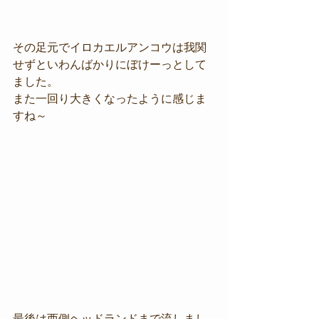
その足元でイロカエルアンコウは我関
せずといわんばかりにぼけーっとして
ました。
また一回り大きくなったように感じま
すね～
最後は西側ヘッドランドまで流しまし