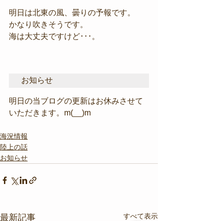
明日は北東の風、曇りの予報です。
かなり吹きそうです。
海は大丈夫ですけど･･･。
お知らせ
明日の当ブログの更新はお休みさせて
いただきます。m(__)m
海況情報
陸上の話
お知らせ
すべて表示
最新記事