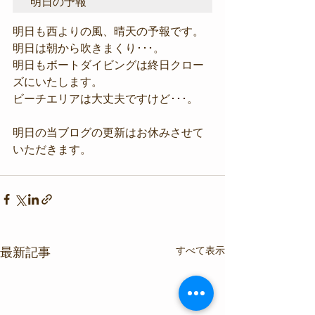
明日の予報
明日も西よりの風、晴天の予報です。
明日は朝から吹きまくり･･･。
明日もボートダイビングは終日クロー
ズにいたします。
ビーチエリアは大丈夫ですけど･･･。
明日の当ブログの更新はお休みさせて
いただきます。
すべて表示
最新記事