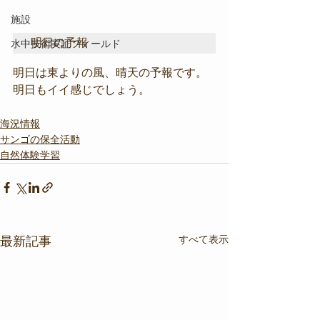
施設
明日の予報
水中技術実証フィールド
明日は東よりの風、晴天の予報です。
明日もイイ感じでしょう。
海況情報
サンゴの保全活動
自然体験学習
すべて表示
最新記事