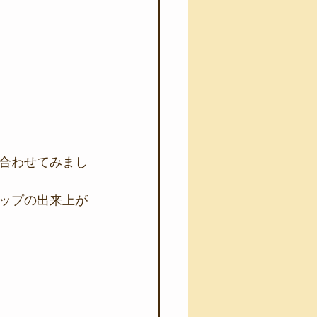
合わせてみまし
ップの出来上が