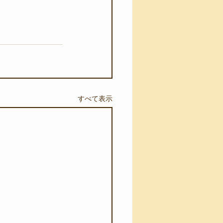
すべて表示