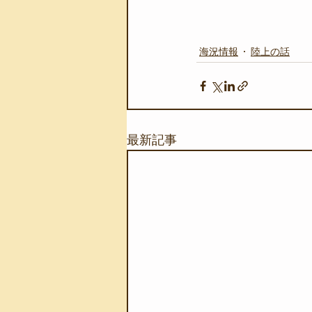
海況情報
陸上の話
最新記事