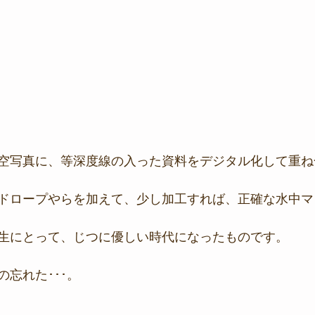
空写真に、等深度線の入った資料をデジタル化して重ね
ドロープやらを加えて、少し加工すれば、正確な水中マ
生にとって、じつに優しい時代になったものです。
忘れた･･･。