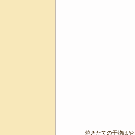
焼きたての干物はやっ