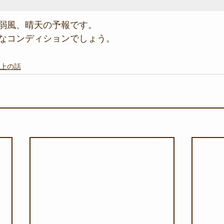
弱風、晴天の予報です。
なコンディションでしょう。
上の話