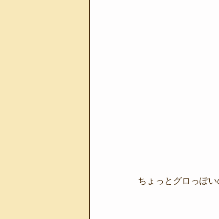
ちょっとグロっぽいの