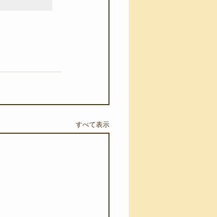
すべて表示