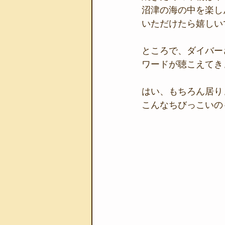
沼津の海の中を楽し
いただけたら嬉しい
ところで、ダイバー
ワードが聴こえてき
はい、もちろん居り
こんなちびっこいのも