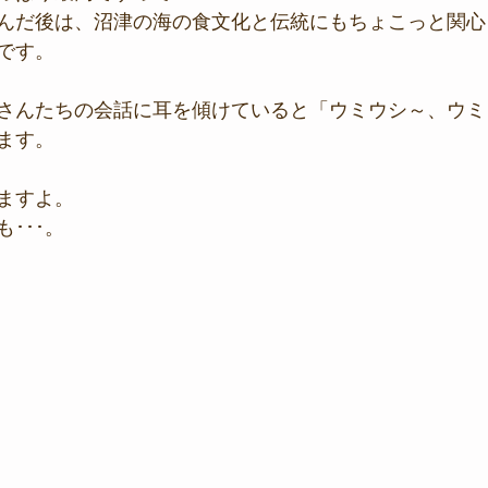
んだ後は、沼津の海の食文化と伝統にもちょこっと関心
です。
さんたちの会話に耳を傾けていると「ウミウシ～、ウミ
ます。
ますよ。
･･･。