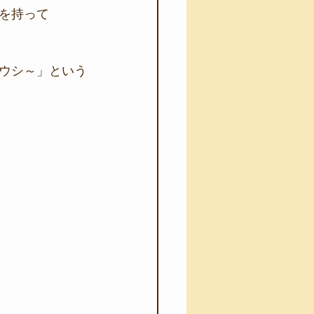
を持って
ウシ～」という