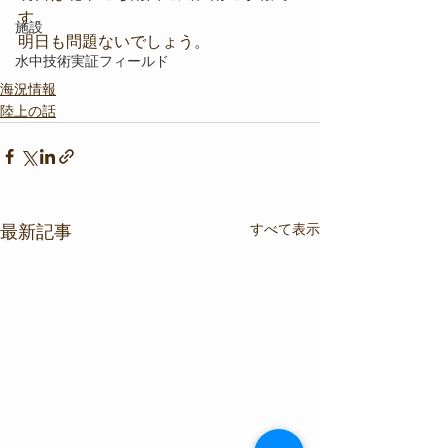
す。
施設
明日も問題ないでしょう。
水中技術実証フィールド
海況情報
陸上の話
すべて表示
最新記事