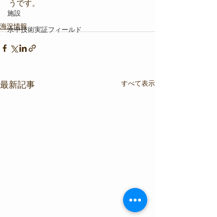
うです。
施設
海況情報
水中技術実証フィールド
すべて表示
最新記事