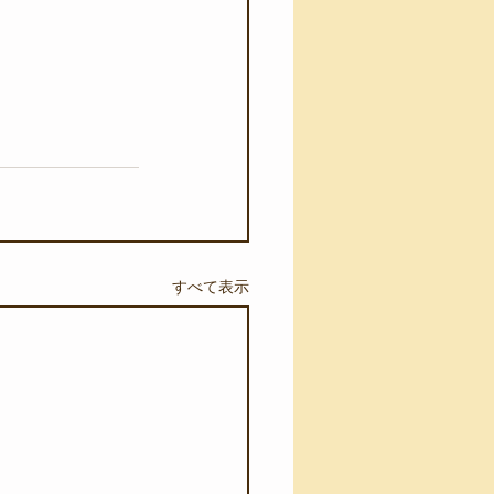
すべて表示