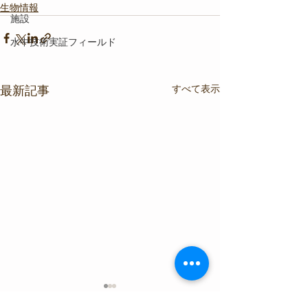
生物情報
施設
水中技術実証フィールド
すべて表示
最新記事