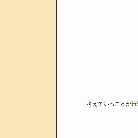
考えていることが行