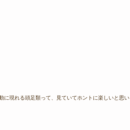
動に現れる頭足類って、見ていてホントに楽しいと思い