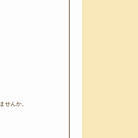
ませんか。