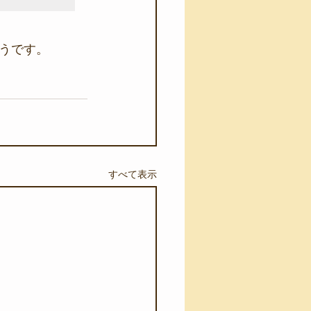
うです。
すべて表示