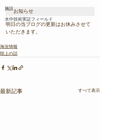
施設
お知らせ
水中技術実証フィールド
明日の当ブログの更新はお休みさせて
いただきます。
海況情報
陸上の話
すべて表示
最新記事