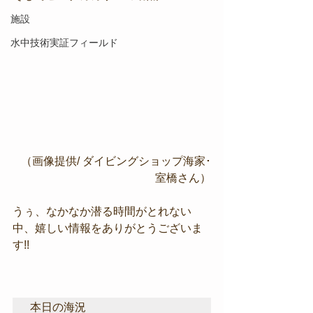
施設
水中技術実証フィールド
（画像提供/ ダイビングショップ海家･
室橋さん）
うぅ、なかなか潜る時間がとれない
中、嬉しい情報をありがとうございま
す!!
本日の海況