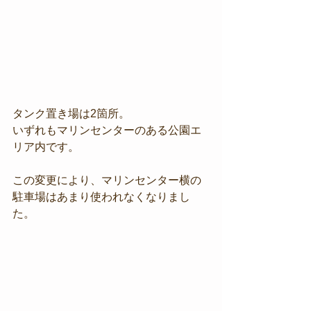
タンク置き場は2箇所。
いずれもマリンセンターのある公園エ
リア内です。
この変更により、マリンセンター横の
駐車場はあまり使われなくなりまし
た。