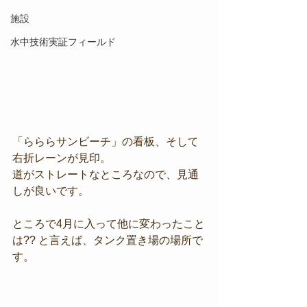
施設
水中技術実証フィールド
「らららサンビーチ」の看板、そして
右折レーンが見印。
道がストレートなところなので、見通
しが良いです。
ところで4月に入って他に変わったこと
は?? と言えば、タンク置き場の場所で
す。