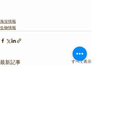
海況情報
生物情報
すべて表示
最新記事