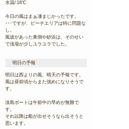
水温/ 18℃
今日の風はまぁ凄まじかったです。
･･･ですが、ビーチエリアは特に問題な
し。
風波があった東側や砂浜は、そのせい
で浅場が少しユラユラでした。
明日の予報
明日は西よりの風、晴天の予報です。
風は昼前頃からまた強めになりそうで
す。
淡島ボートは午前中の早めが無難で
す。
それ以降は船が出せそうなら出そうと
思います。