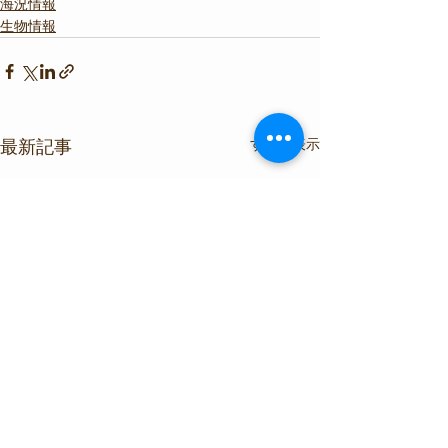
海況情報
生物情報
すべて表示
最新記事