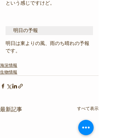
という感じですけど。
明日の予報
明日は東よりの風、雨のち晴れの予報
です。
海況情報
生物情報
すべて表示
最新記事