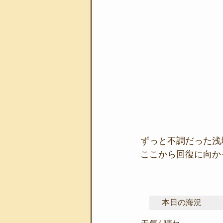
ずっと不調だった浅
ここから回復に向か
本日の海況