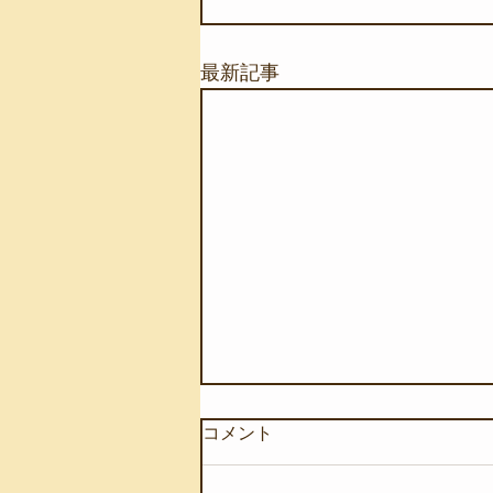
最新記事
コメント