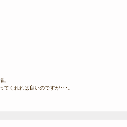
場。
ってくれれば良いのですが･･･。