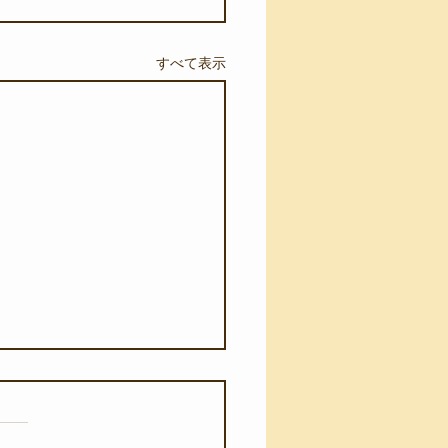
すべて表示