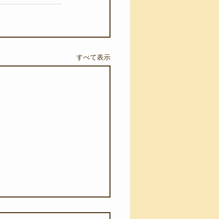
すべて表示