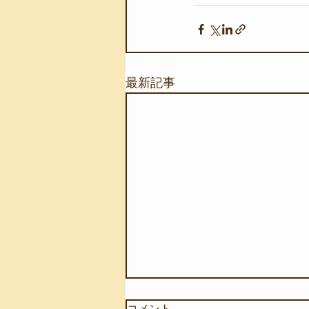
最新記事
コメント