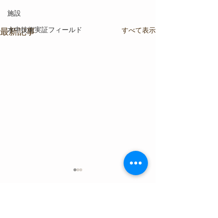
施設
水中技術実証フィールド
すべて表示
最新記事
コメント