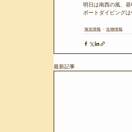
明日は南西の風、昼
ボートダイビングは
海況情報
生物情報
最新記事