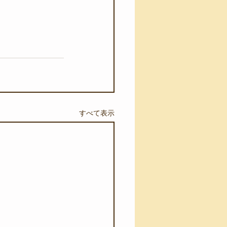
すべて表示